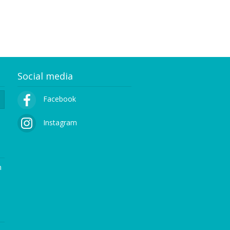
Social media
Facebook
Instagram
n