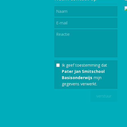
Ik geef toestemming dat
Pater Jan Smitschool
Basisonderwijs
mijn
gegevens verwerkt.