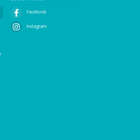
Facebook
Instagram
n