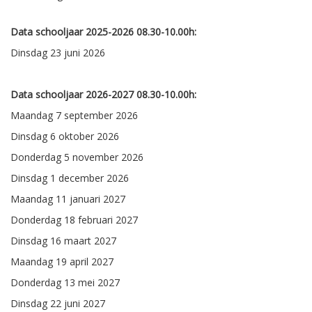
Data schooljaar 2025-2026 08.30-10.00h:
Dinsdag 23 juni 2026
Data schooljaar 2026-2027 08.30-10.00h:
Maandag 7 september 2026
Dinsdag 6 oktober 2026
Donderdag 5 november 2026
Dinsdag 1 december 2026
Maandag 11 januari 2027
Donderdag 18 februari 2027
Dinsdag 16 maart 2027
Maandag 19 april 2027
Donderdag 13 mei 2027
Dinsdag 22 juni 2027